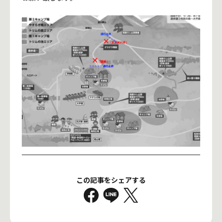
この記事をシェアする