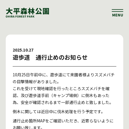
2025.10.27
遊歩道 通行止めのお知らせ
10月25日午前中に、遊歩道にて来園者様よりスズメバチ
の目撃情報がありました。
これを受けて現地確認を行ったところスズメバチを確
認、及び遊歩道手前（キャンプ場側）に倒木もあった
為、安全が確認されるまで一部通行止めと致しました。
倒木に関しては近日中に伐木処理を行う予定です。
通行止め箇所MAPをご確認いただき、近寄らないように
お願い致します。