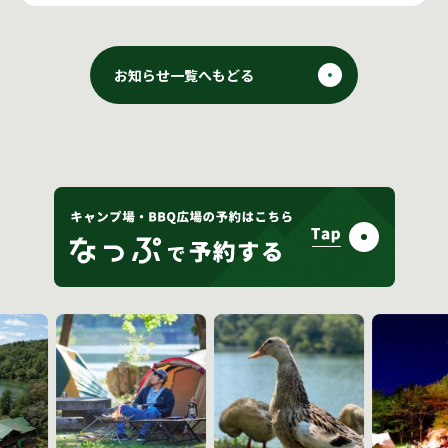
お知らせ一覧へもどる